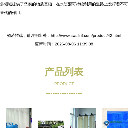
多领域提供了坚实的物质基础，在水资源可持续利用的道路上发挥着不可
替代的作用。
如若转载，请注明出处：http://www.swsl88.com/product/42.html
更新时间：2026-08-06 11:39:08
产品列表
PRODUCT
----------------