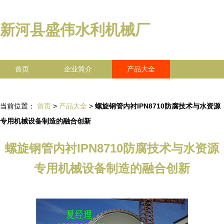
新河县盛伟水利机械厂
首页
企业简介
产品大全
联系我们
企业信息
访客留言
当前位置：
首页
>
产品大全
>
螺旋钢管内衬IPN8710防腐技术与水资源
专用机械设备制造的融合创新
螺旋钢管内衬IPN8710防腐技术与水资源
专用机械设备制造的融合创新