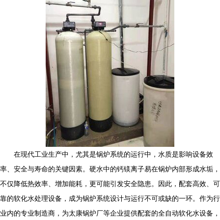
在现代工业生产中，尤其是锅炉系统的运行中，水质是影响设备效
率、安全与寿命的关键因素。硬水中的钙镁离子易在锅炉内部形成水垢，
不仅降低热效率、增加能耗，更可能引发安全隐患。因此，配套高效、可
靠的软化水处理设备，成为锅炉系统设计与运行不可或缺的一环。作为行
业内的专业制造商，为太康锅炉厂等企业提供配套的全自动软化水设备，