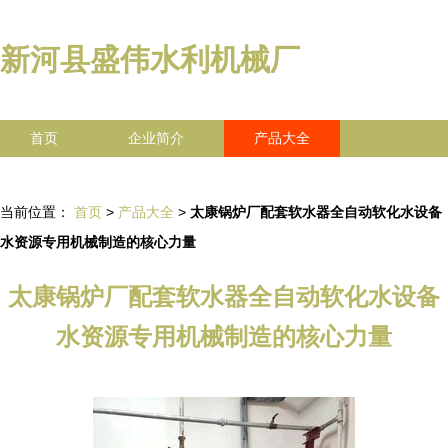
新河县盛伟水利机械厂
首页
企业简介
产品大全
联系我们
企业信息
访客留言
当前位置：
首页
>
产品大全
>
太康锅炉厂配套软水器全自动软化水设备
水资源专用机械制造的核心力量
太康锅炉厂配套软水器全自动软化水设备
水资源专用机械制造的核心力量